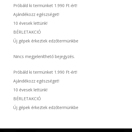
Próbáld ki termünket 1.990 Ft-ért!
Ajándékozz egészséget!
10 évesek lettünk!
BÉRLETAKCIÓ
Új gépek érkeztek edzőtermünkbe
Nincs megjeleníthető bejegyzés.
Próbáld ki termünket 1.990 Ft-ért!
Ajándékozz egészséget!
10 évesek lettünk!
BÉRLETAKCIÓ
Új gépek érkeztek edzőtermünkbe