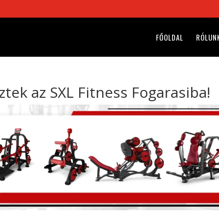
FŐOLDAL
RÓLUN
ztek az SXL Fitness Fogarasiba!